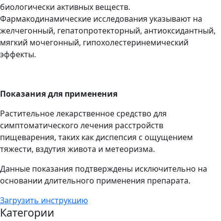
биологически активных веществ.
Фармакодинамические исследования указывают на
желчегонный, гепатопротекторный, антиоксидантный,
мягкий мочегонный, гипохолестеринемический
эффекты.
Показания для применения
Растительное лекарственное средство для
симптоматического лечения расстройств
пищеварения, таких как диспепсия с ощущением
тяжести, вздутия живота и метеоризма.
Данные показания подтверждены исключительно на
основании длительного применения препарата.
Загрузить инструкцию
Категории