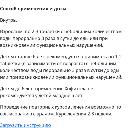
Способ применения и дозы
Внутрь.
Взрослым: по 2-3 таблетки с небольшим количеством
воды перорально 3 раза в сутки до еды или при
возникновении функциональных нарушений.
Детям старше 6-лет: рекомендуется принимать по 1-2
таблетки (в зависимости от возраста) с небольшим
количеством воды перорально 3 раза в сутки до еды
или при возникновении функциональных нарушений.
Детям до 6 лет: применение Хофитола не
рекомендуется у детей младше 6 лет.
Проведение повторных курсов лечения возможно по
согласованию с врачом. Курс лечения 2-3 недели.
Загрузить инструкцию