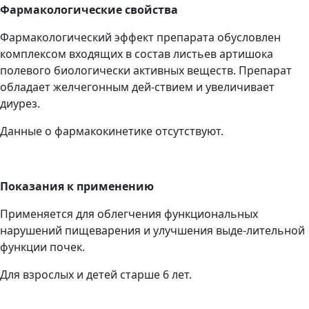
Фармакологические свойства
Фармакологический эффект препарата обусловлен
комплексом входящих в состав листьев артишока
полевого биологически активных веществ. Препарат
обладает желчегонным дей-ствием и увеличивает
диурез.
Данные о фармакокинетике отсутствуют.
Показания к применению
Применяется для облегчения функциональных
нарушений пищеварения и улучшения выде-лительной
функции почек.
Для взрослых и детей старше 6 лет.